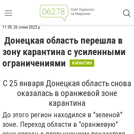
11:59, 26 січня 2022 р.
Донецкая область перешла в
зону карантина с усиленными
ограничениями
КАРАНТИН
С 25 января Донецкая область снова
оказалась в оранжевой зоне
карантина
До этого регион находился в "зеленой"
зоне. Переход области в "оранжевую"