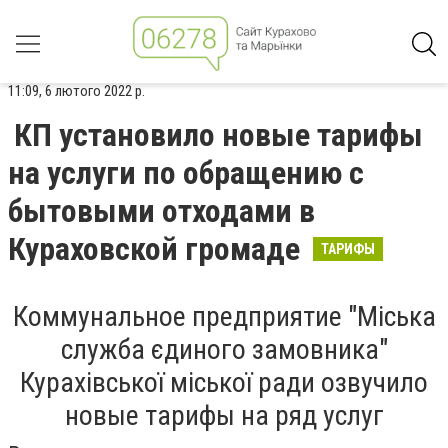
11:09, 6 лютого 2022 р.
КП установило новые тарифы
на услуги по обращению с
бытовыми отходами в
Кураховской громаде
ТАРИФЫ
Коммунальное предприятие "Міська
служба єдиного замовника"
Курахівської міської ради озвучило
новые тарифы на ряд услуг