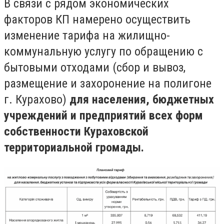
В связи с рядом экономических
факторов КП намерено осуществить
изменение тарифа на жилищно-
коммунальную услугу по обращению с
бытовыми отходами (сбор и вывоз,
размещение и захоронение на полигоне
г. Курахово)
для населения, бюджетных
учреждений и предприятий всех форм
собственности Кураховской
территориальной громады.