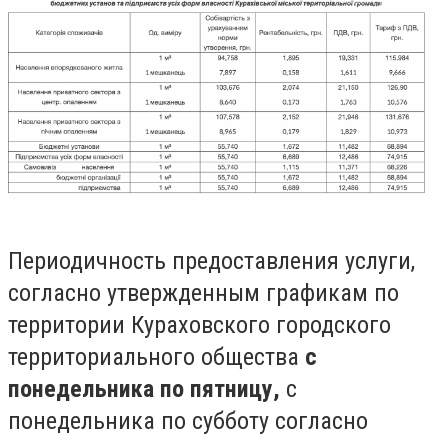
Периодичность предоставления услуги,
согласно утвержденным графикам по
территории Кураховского городского
территориального общества
с
понедельника по пятницу,
с
понедельника по субботу согласно