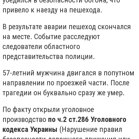
убедился в безопасности обгона, что
привело к наезду на пешехода.
В результате аварии пешеход скончался
на месте. Событие расследуют
следователи областного
представительства полиции.
57-летний мужчина двигался в попутном
направлении по проезжей части. После
трагедии он буквально сразу же умер.
По факту открыли уголовное
производство
по ч.2 ст.286 Уголовного
кодекса Украины
(Нарушение правил