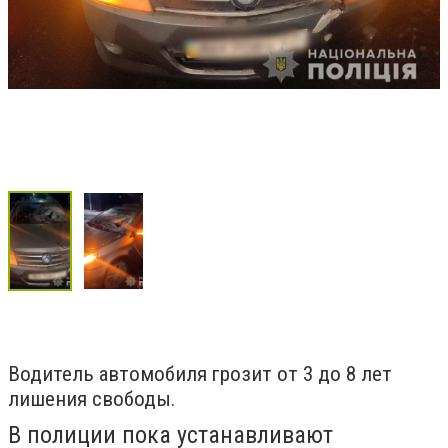
Водитель автомобиля грозит от 3 до 8 лет
лишения свободы.
В полиции пока устанавливают