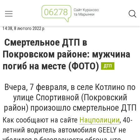
14:38, 8 лютого 2022 р.
Смертельное ДТП в
Покровском районе: мужчина
погиб на месте (ФОТО)
ДТП
Вчера, 7 февраля, в селе Котлино
по
улице Спортивной (Покровский
район) произошло смертельное ДТП
Как сообщают на сайте
Нацполиции
,
40-
летний водитель автомобиля GEELY не