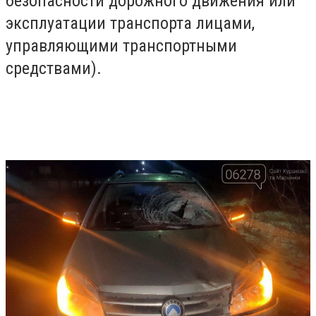
безопасности дорожного движения или
эксплуатации транспорта лицами,
управляющими транспортными
средствами).