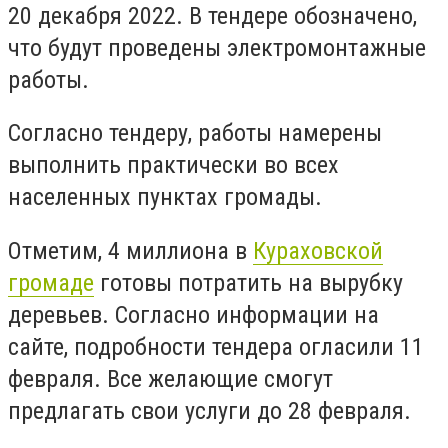
20 декабря 2022. В тендере обозначено,
что будут проведены электромонтажные
работы.
Согласно тендеру, работы намерены
выполнить практически во всех
населенных пунктах громады.
Отметим, 4 миллиона в
Кураховской
громаде
готовы потратить на вырубку
деревьев.
Согласно информации на
сайте, подробности тендера огласили 11
февраля. Все желающие смогут
предлагать свои услуги до 28 февраля.