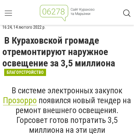
16:24, 14 лютого 2022 р.
В Кураховской громаде
отремонтируют наружное
освещение за 3,5 миллиона
БЛАГОУСТРОЙСТВО
В системе электронных закупок
Прозорро
появился новый тендер на
ремонт внешнего освещения.
Горсовет готов потратить 3,5
миллиона на эти цели