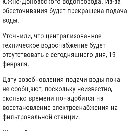
Южно-Донбасского водопровода. Из-за
обесточивания будет прекращена подача
воды.
Уточнили, что централизованное
техническое водоснабжение будет
отсутствовать с сегодняшнего дня, 19
февраля.
Дату возобновления подачи воды пока
не сообщают, поскольку неизвестно,
сколько времени понадобится на
восстановление электроснабжения на
фильтровальной станции.