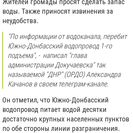
Жителей громады просят сделать запас
воды. Также приносят извинения за
неудобства.
"По информации от водоканала, перебит
Южно-Донбасский водопровод 1-го
подъема", - написал "глава
администрации Докучаевска" так
называемой "ДНР" (ОРДО) Александра
Качанов в своем телеграм-канале.
Он отметил, что Южно-Донбасский
водопровод питает водой десятки
достаточно крупных населенных пунктов
по обе стороны линии разграничения.