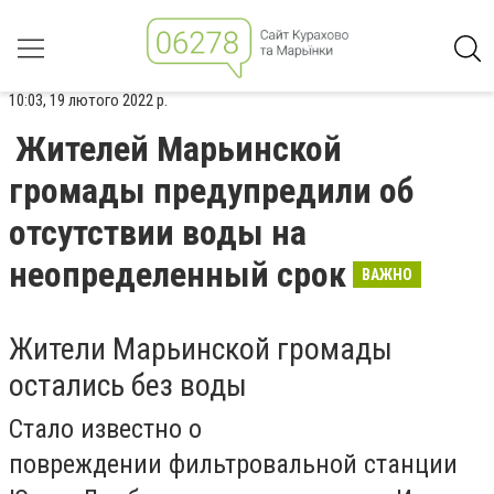
10:03, 19 лютого 2022 р.
Жителей Марьинской
громады предупредили об
отсутствии воды на
неопределенный срок
ВАЖНО
Жители Марьинской громады
остались без воды
Стало известно о
повреждении
фильтровальной станции