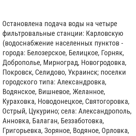
Остановлена подача воды на четыре
фильтровальные станции: Карловскую
(водоснабжение населенных пунктов -
города: Белозерское, Белицкое, Горняк,
Доброполье, Мирноград, Новогродовка,
Покровск, Селидово, Украинск; поселки
городского типа: Александровка,
Водянское, Вишневое, Желанное,
Кураховка, Новодонецкое, Святогоровка,
Острый, Цукурино; села: Александрополь,
Анновка, Балаган, Беззаботовка,
Григорьевка, Зоряное, Водяное, Орловка,