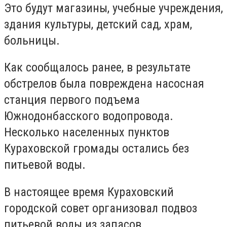
Это будут магазины, учебные учреждения,
здания культуры, детский сад, храм,
больницы.
Как сообщалось ранее, в результате
обстрелов была повреждена насосная
станция первого подъема
Южнодонбасского водопровода.
Несколько населенных пунктов
Кураховской громады остались без
питьевой воды.
В настоящее время Кураховский
городской совет организовал подвоз
питьевой воды из запасов