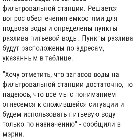
фильтровальной станции. Решается
вопрос обеспечения емкостями для
подвоза воды и определены пункты
разлива питьевой воды. Пункты разлива
будут расположены по адресам,
указанным в таблице.
"Хочу отметить, что запасов воды на
фильтровальной станции достаточно, но
надеюсь, что все мы с пониманием
отнесемся к сложившейся ситуации и
будем использовать питьевую воду
только по назначению" - сообщили в
мэрии.