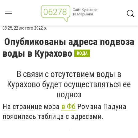
08:25, 22 лютого 2022 р.
Опубликованы адреса подвоза
воды в Курахово
ВОДА
В связи с отсутствием воды в
Курахово будет осуществляться ее
подвоз
На странице мэра
в Фб
Романа Падуна
появилась таблица с адресами.