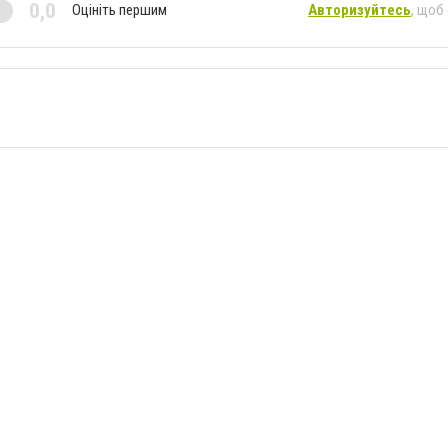
0,0
Оцініть першим
Авторизуйтесь
, щоб