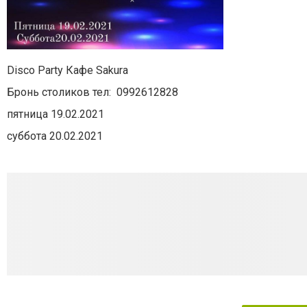
Disco Party Кафе Sakura
Бронь столиков тел: 0992612828
пятница 19.02.2021
суббота 20.02.2021