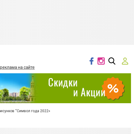
 реклама на сайте
рисунков “Символ года 2022»