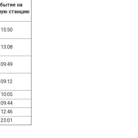
бытие на
ную станцию
15:50
13:08
09:49
09:12
10:05
09:44
12:46
23:01