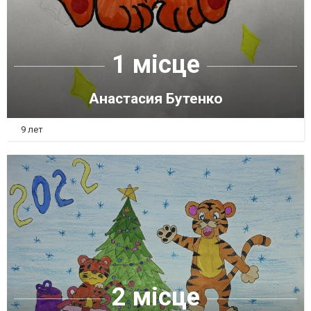
1 місце
Анастасия Бутенко
9 лет
2 місце