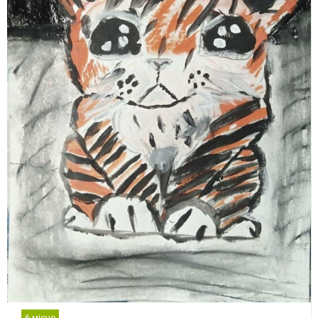
6 місце