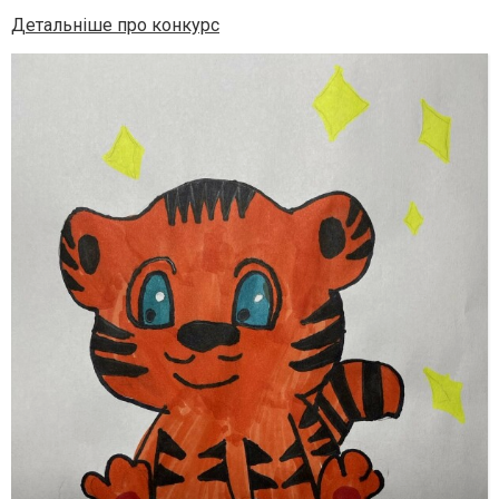
Детальніше про конкурс