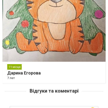
11 місце
Дарина Егорова
7 лет
Відгуки та коментарі