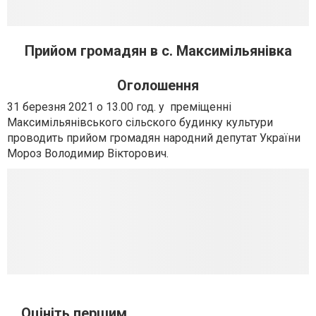
Прийом громадян в с. Максимільянівка
Оголошення
31 березня 2021 о 13.00 год. у преміщенні
Максимільянівського сільского будинку культури
проводить прийом громадян народний депутат України
Мороз Володимир Вікторович.
Оцініть першим