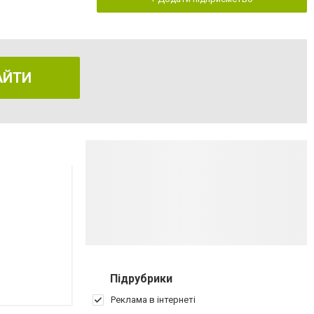
АЙТИ
Підрубрики
Реклама в інтернеті