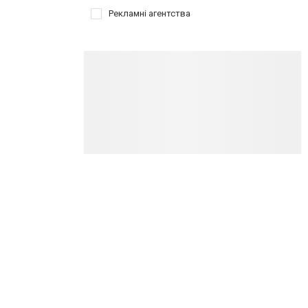
Рекламні агентства