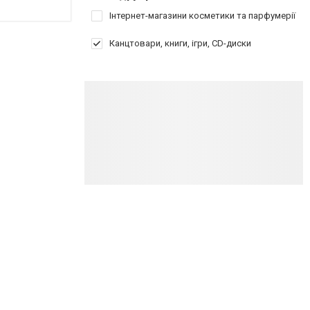
Інтернет-магазини косметики та парфумерії
Канцтовари, книги, ігри, CD-диски