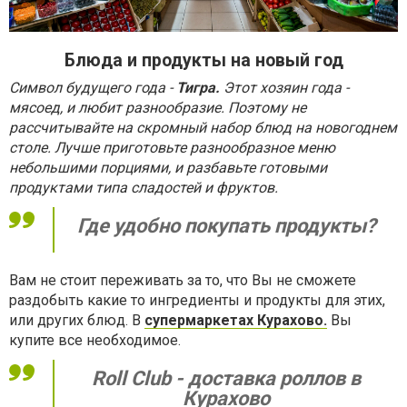
Блюда и продукты на новый год
Символ будущего года -
Тигра.
Этот хозяин года -
мясоед, и любит разнообразие. Поэтому не
рассчитывайте на скромный набор блюд на новогоднем
столе. Лучше приготовьте разнообразное меню
небольшими порциями, и разбавьте готовыми
продуктами типа сладостей и фруктов.
Где удобно покупать продукты?
Вам не стоит переживать за то, что Вы не сможете
раздобыть какие то ингредиенты и продукты для этих,
или других блюд. В
супермаркетах Курахово.
Вы
купите все необходимое.
Roll Club - доставка роллов в
Курахово