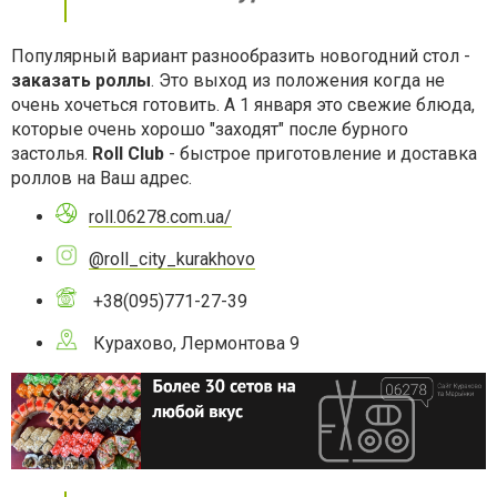
Популярный вариант разнообразить новогодний стол -
заказать роллы
. Это выход из положения когда не
очень хочеться готовить. А 1 января это свежие блюда,
которые очень хорошо "заходят" после бурного
застолья.
Roll Club
- быстрое приготовление и доставка
роллов на Ваш адрес.
roll.06278.com.ua/
@roll_city_kurakhovo
+38(095)771-27-39
Курахово, Лермонтова 9