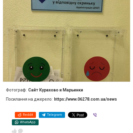
Фотограф:
Сайт Курахово и Марьинки
Посилання на джерело:
https://www.06278.com.ua/news
Reddit
Telegram
Viber
WhatsApp