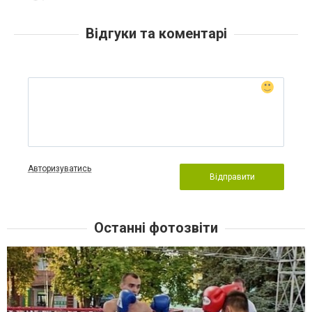
Відгуки та коментарі
Авторизуватись
Відправити
Останні фотозвіти