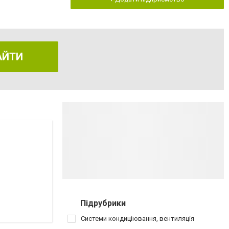
АЙТИ
Підрубрики
Системи кондиціювання, вентиляція