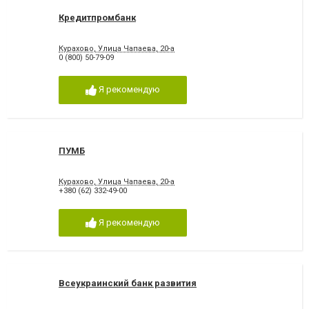
Кредитпромбанк
Курахово, Улица Чапаева, 20-а
0 (800) 50-79-09
Я рекомендую
ПУМБ
Курахово, Улица Чапаева, 20-а
+380 (62) 332-49-00
Я рекомендую
Всеукраинский банк развития