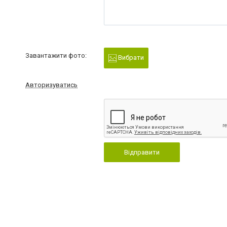
Завантажити фото:
Вибрати
Авторизуватись
Відправити