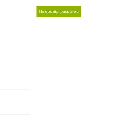
Це моє підприємство