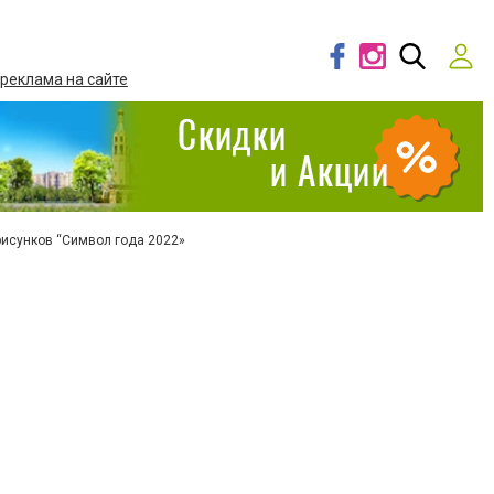
 реклама на сайте
рисунков “Символ года 2022»