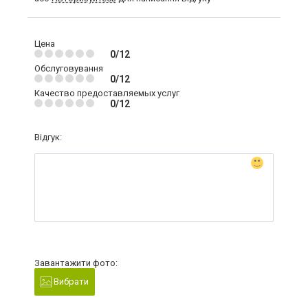
Цена
0/12
Обслуговування
0/12
Качество предоставляемых услуг
0/12
Відгук:
Завантажити фото:
Вибрати