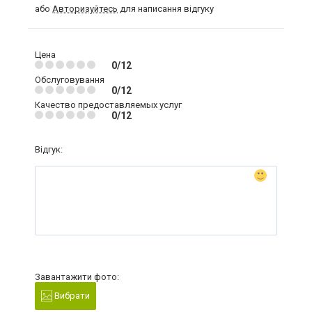
або
Авторизуйтесь
для написання відгуку
Цена
0/12
Обслуговування
0/12
Качество предоставляемых услуг
0/12
Відгук:
Завантажити фото:
Вибрати