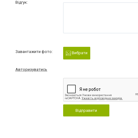
Відгук:
Завантажити фото:
Вибрати
Авторизуватись
Відправити