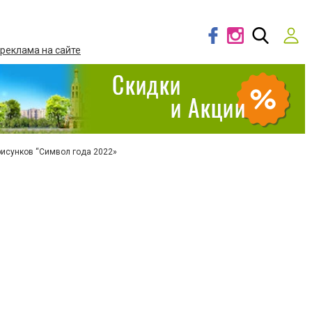
 реклама на сайте
рисунков “Символ года 2022»