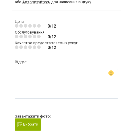
або
Авторизуйтесь
для написання відгуку
Цена
0/12
Обслуговування
0/12
Качество предоставляемых услуг
0/12
Відгук:
Завантажити фото:
Вибрати