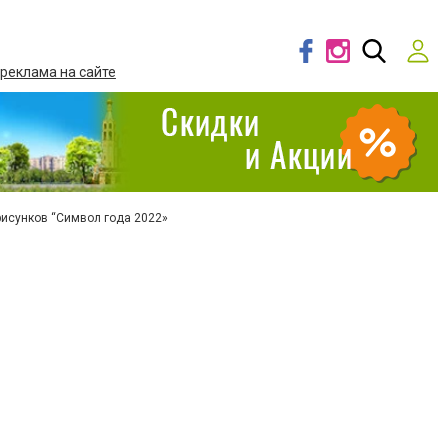
 реклама на сайте
рисунков “Символ года 2022»