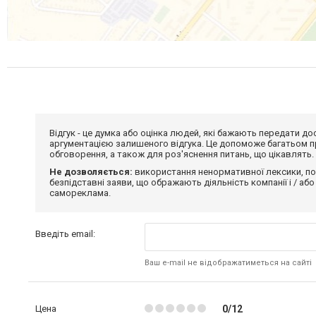
Відгук - це думка або оцінка людей, які бажають передати 
аргументацією залишеного відгука. Це допоможе багатьом пр
обговорення, а також для роз'яснення питань, що цікавлять.
Не дозволяється:
використання ненормативної лексики, по
безпідставні заяви, що ображають діяльність компанії і / або
самореклама.
Введіть email:
Ваш e-mail не відображатиметься на сайті
Цена
0/12