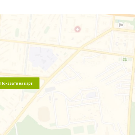
Показати на карті