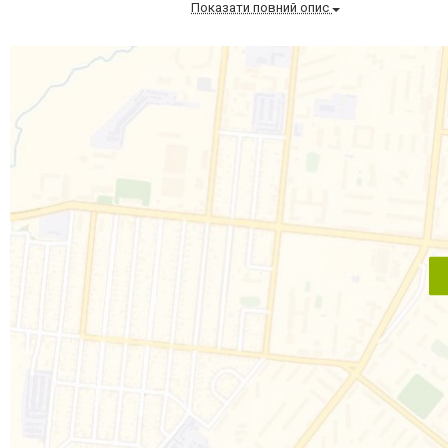
Показати повний опис