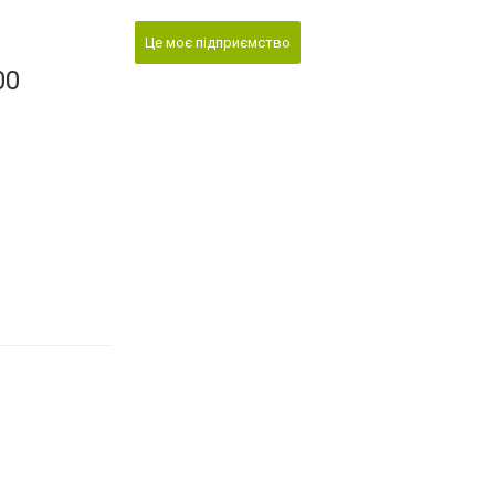
Це моє підприємство
00