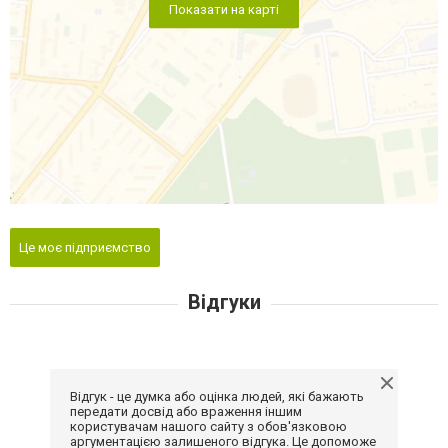
Показати на карті
Це моє підприємство
Відгуки
Відгук - це думка або оцінка людей, які бажають
передати досвід або враження іншим
користувачам нашого сайту з обов'язковою
аргументацією залишеного відгука. Це допоможе