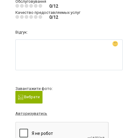
Обслуговування
0/12
Качество предоставляемых услуг
0/12
Відгук:
Завантажити фото:
Вибрати
Авторизуватись