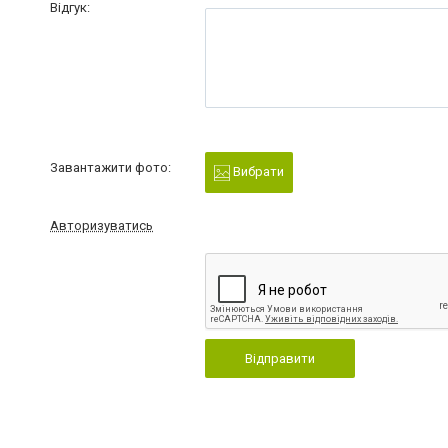
Відгук:
Завантажити фото:
Вибрати
Авторизуватись
Відправити