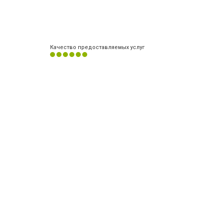
Качество предоставляемых услуг