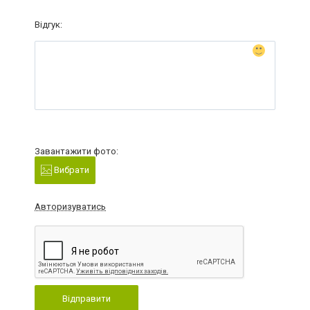
Відгук:
Завантажити фото:
Вибрати
Авторизуватись
Відправити