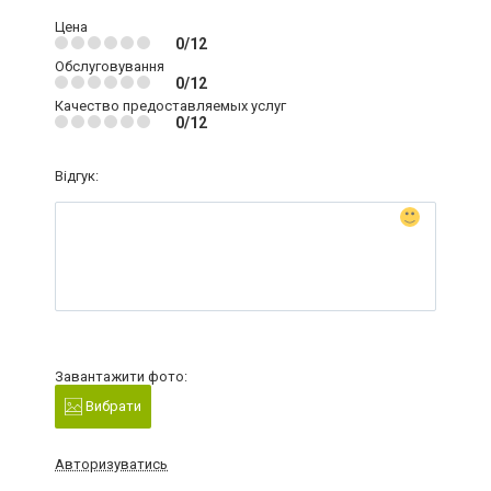
Цена
0/12
Обслуговування
0/12
Качество предоставляемых услуг
0/12
Відгук:
Завантажити фото:
Вибрати
Авторизуватись