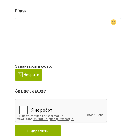
Відгук:
Завантажити фото:
Вибрати
Авторизуватись
Відправити