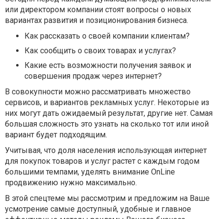
или директором компании стоят вопросы о новых
вариантах развития и позиционирования бизнеса.
Как рассказать о своей компании клиентам?
Как сообщить о своих товарах и услугах?
Какие есть возможности получения заявок и
совершения продаж через интернет?
В совокупности можно рассматривать множество
сервисов, и вариантов рекламных услуг. Некоторые из
них могут дать ожидаемый результат, другие нет. Самая
большая сложность это узнать на сколько тот или иной
вариант будет подходящим.
Учитывая, что доля населения использующая интернет
для покупок товаров и услуг растет с каждым годом
большими темпами, уделять внимание OnLine
продвижению нужно максимально.
В этой спецтеме мы рассмотрим и предложим на Ваше
усмотрение самые доступный, удобные и главное