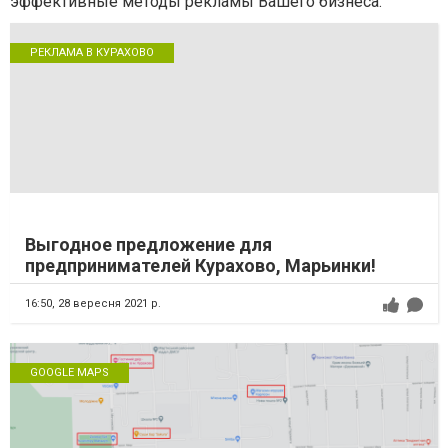
эффективные методы рекламы Вашего бизнеса.
РЕКЛАМА В КУРАХОВО
Выгодное предложение для
предпринимателей Курахово, Марьинки!
16:50,
28 вересня 2021 р.
GOOGLE MAPS