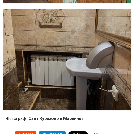
Фотограф:
Сайт Курахово и Марьинки