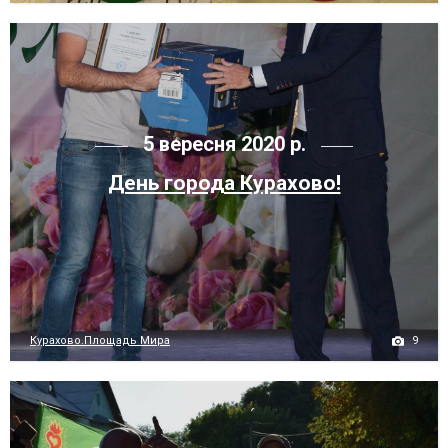
5 вересня 2020 р.
День города Курахово!
9
Курахово.Площадь Мира