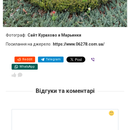
Фотограф:
Сайт Курахово и Марьинки
Посилання на джерело:
https://www.06278.com.ua/
Reddit
Telegram
Viber
WhatsApp
Відгуки та коментарі