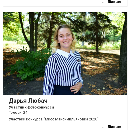
Більше
Дарья Любач
Участник фотоконкурса
Голоси: 24
Участник конкурса "Мисс Максимильяновка 2020"
Більше