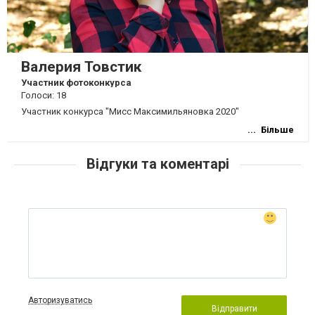
Валерия Товстик
Участник фотоконкурса
Голоси: 18
Участник конкурса "Мисс Максимильяновка 2020"
Більше
Відгуки та коментарі
Авторизуватись
Відправити