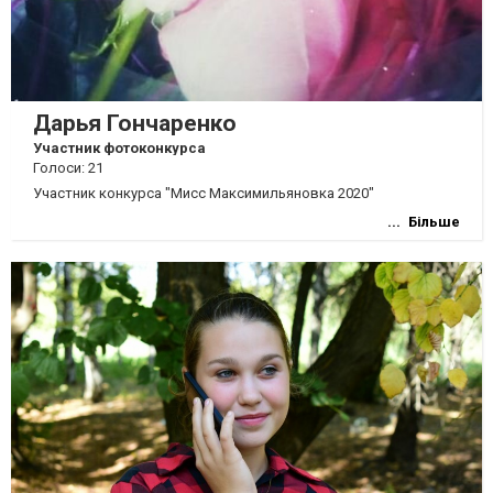
Дарья Гончаренко
Участник фотоконкурса
Голоси: 21
Участник конкурса "Мисс Максимильяновка 2020"
Більше