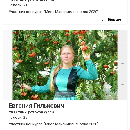
Голоси: 71
Участник конкурса "Мисс Максимильяновка 2020"
Більше
Евгения Гилькевич
Участник фотоконкурса
Голоси: 25
Участник конкурса "Мисс Максимильяновка 2020"