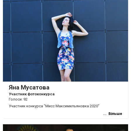
Яна Мусатова
Участник фотоконкурса
Голоси: 92
Участник конкурса "Мисс Максимильяновка 2020"
Більше