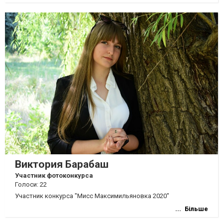
Виктория Барабаш
Участник фотоконкурса
Голоси: 22
Участник конкурса "Мисс Максимильяновка 2020"
Більше