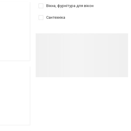
Вікна, фурнітура для вікон
Сантехніка