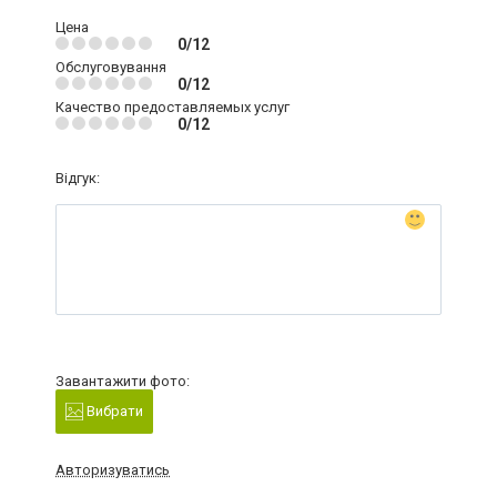
Цена
0/12
Обслуговування
0/12
Качество предоставляемых услуг
0/12
Відгук:
Завантажити фото:
Вибрати
Авторизуватись