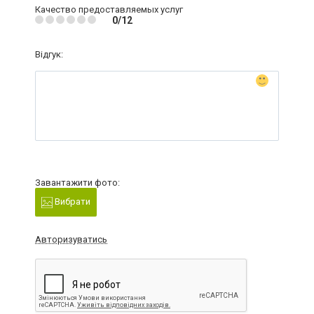
Качество предоставляемых услуг
0/12
Відгук:
Завантажити фото:
Вибрати
Авторизуватись