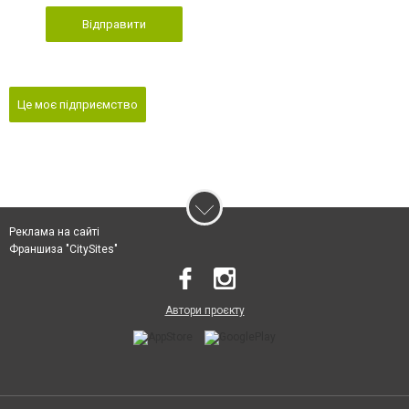
Відправити
Це моє підприємство
Реклама на сайті
Франшиза "CitySites"
Автори проєкту