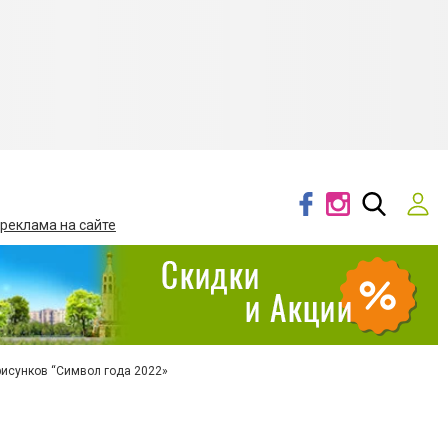
 реклама на сайте
рисунков “Символ года 2022»