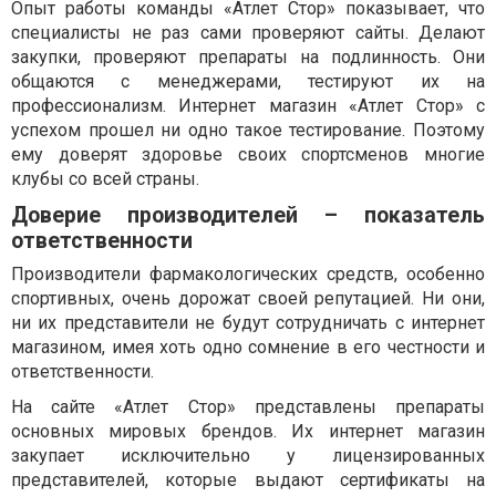
Опыт работы команды «Атлет Стор» показывает, что
специалисты не раз сами проверяют сайты. Делают
закупки, проверяют препараты на подлинность. Они
общаются с менеджерами, тестируют их на
профессионализм. Интернет магазин «Атлет Стор» с
успехом прошел ни одно такое тестирование. Поэтому
ему доверят здоровье своих спортсменов многие
клубы со всей страны.
Доверие производителей – показатель
ответственности
Производители фармакологических средств, особенно
спортивных, очень дорожат своей репутацией. Ни они,
ни их представители не будут сотрудничать с интернет
магазином, имея хоть одно сомнение в его честности и
ответственности.
На сайте «Атлет Стор» представлены препараты
основных мировых брендов. Их интернет магазин
закупает исключительно у лицензированных
представителей, которые выдают сертификаты на