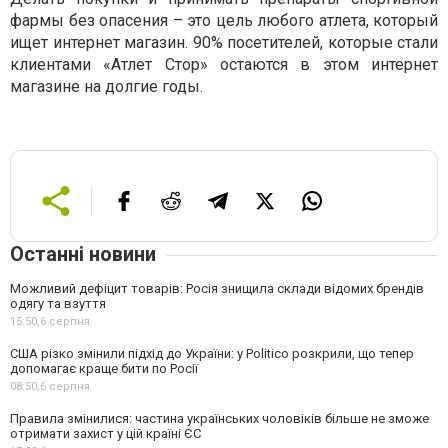
фармы без опасения – это цель любого атлета, который
ищет интернет магазин. 90% посетителей, которые стали
клиентами «Атлет Стор» остаются в этом интернет
магазине на долгие годы.
Останні новини
Можливий дефіцит товарів: Росія знищила склади відомих брендів
одягу та взуття
15:50,
6 серпня
США різко змінили підхід до України: у Politico розкрили, що тепер
допомагає краще бити по Росії
08:50,
6 серпня
Правила змінилися: частина українських чоловіків більше не зможе
отримати захист у цій країні ЄС