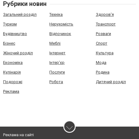
Рубрики новин
Загальний розділ
Техніка
Здоров'я
Туризм
Нерухомість
Транспорт
Будівництво
Відпочинок
Розваги
Бізнес
Меблі
Спорт
Жіночий розділ
Інтернет
Культура
Економіка
Інтер'єр
Мода
Кулінарія
Послуги
Родина
Подорожі
Робота
Дитячий розділ
Реклама
Реклама на сайті