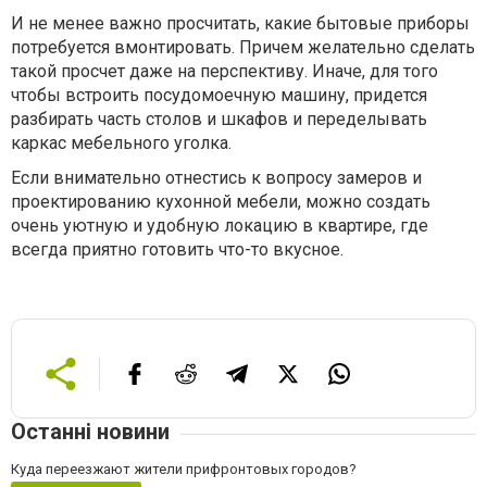
И не менее важно просчитать, какие бытовые приборы
потребуется вмонтировать. Причем желательно сделать
такой просчет даже на перспективу. Иначе, для того
чтобы встроить посудомоечную машину, придется
разбирать часть столов и шкафов и переделывать
каркас мебельного уголка.
Если внимательно отнестись к вопросу замеров и
проектированию кухонной мебели, можно создать
очень уютную и удобную локацию в квартире, где
всегда приятно готовить что-то вкусное.
Останні новини
Куда переезжают жители прифронтовых городов?