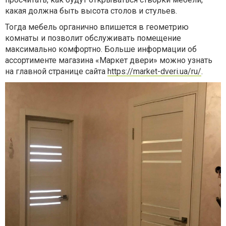
какая должна быть высота столов и стульев.
Тогда мебель органично впишется в геометрию
комнаты и позволит обслуживать помещение
максимально комфортно. Больше информации об
ассортименте магазина «Маркет двери» можно узнать
на главной странице сайта
https://market-dveri.ua/ru/
.