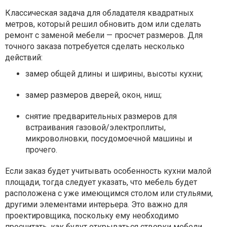
Классическая задача для обладателя квадратных
метров, который решил обновить дом или сделать
ремонт с заменой мебели — просчет размеров. Для
точного заказа потребуется сделать несколько
действий:
замер общей длины и ширины, высоты кухни;
замер размеров дверей, окон, ниш;
снятие предварительных размеров для
встраивания газовой/электроплиты,
микроволновки, посудомоечной машины и
прочего.
Если заказ будет учитывать особенность кухни малой
площади, тогда следует указать, что мебель будет
расположена с уже имеющимся столом или стульями,
другими элементами интерьера. Это важно для
проектировщика, поскольку ему необходимо
просчитать, как будут открываться створки мебели,