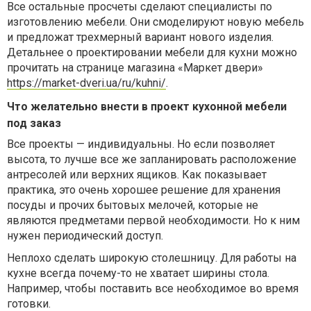
Все остальные просчеты сделают специалисты по
изготовлению мебели. Они смоделируют новую мебель
и предложат трехмерный вариант нового изделия.
Детальнее о проектировании мебели для кухни можно
прочитать на странице магазина «Маркет двери»
https://market-dveri.ua/ru/kuhni/
.
Что желательно внести в проект кухонной мебели
под заказ
Все проекты — индивидуальны. Но если позволяет
высота, то лучше все же запланировать расположение
антресолей или верхних ящиков. Как показывает
практика, это очень хорошее решение для хранения
посуды и прочих бытовых мелочей, которые не
являются предметами первой необходимости. Но к ним
нужен периодический доступ.
Неплохо сделать широкую столешницу. Для работы на
кухне всегда почему-то не хватает ширины стола.
Например, чтобы поставить все необходимое во время
готовки.