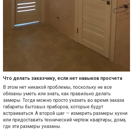
Что делать заказчику, если нет навыков просчета
В этом нет никакой проблемы, поскольку не все
обязаны уметь или знать, как правильно делать
замеры. Тогда можно просто указать во время заказа
габариты бытовых приборов, которые будут
встраиваться. А второй шаг — измерить размеры кухни
или предоставить технический чертеж квартиры, дома,
где эти размеры указаны.