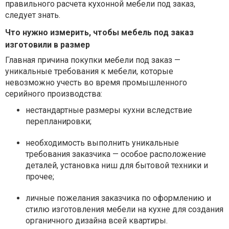
правильного расчета кухонной мебели под заказ,
следует знать.
Что нужно измерить, чтобы мебель под заказ
изготовили в размер
Главная причина покупки мебели под заказ —
уникальные требования к мебели, которые
невозможно учесть во время промышленного
серийного производства:
нестандартные размеры кухни вследствие
перепланировки;
необходимость выполнить уникальные
требования заказчика — особое расположение
деталей, установка ниш для бытовой техники и
прочее;
личные пожелания заказчика по оформлению и
стилю изготовления мебели на кухне для создания
органичного дизайна всей квартиры.