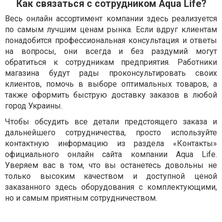
Как связаться с сотрудником Aqua Life?
Весь онлайн ассортимент компании здесь реализуется
по самым лучшим ценам рынка. Если вдруг клиентам
понадобится профессиональная консультация и ответы
на вопросы, они всегда и без раздумий могут
обратиться к сотрудникам предприятия. Работники
магазина будут рады проконсультировать своих
клиентов, помочь в выборе оптимальных товаров, а
также оформить быструю доставку заказов в любой
город Украины.
Чтобы обсудить все детали предстоящего заказа и
дальнейшего сотрудничества, просто используйте
контактную информацию из раздела «Контакты»
официального онлайн сайта компании Aqua Life.
Уверяем вас в том, что вы останетесь довольны не
только высоким качеством и доступной ценой
заказанного здесь оборудования с комплектующими,
но и самым приятным сотрудничеством.