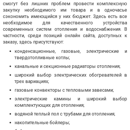
смогут без лишних проблем провести комплексную
закупку необходимого им товара и в одночасье
сэкономить имеющийся у них бюджет. Здесь есть все
необходимое для качественного устройства
современных систем отопления и водоснабжения. В
частности, среди позиций онлайн сайта, доступных к
заказу, здесь присутствуют:
конденсационные, газовые, электрические и
твердотопливные котлы;
канальные и секционные радиаторы отопления;
широкий выбор электрических обогревателей в
трех вариациях;
газовые конвекторы с тепловыми завесами;
электрические камины и широкий выбор
комплектующих для отопления;
водяной теплый пол с трубами для отопления;
накопительные бойлеры;