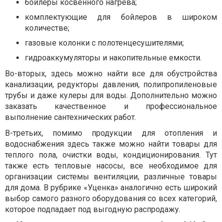
бойлеры косвенного нагрева;
комплектующие для бойлеров в широком
количестве;
газовые колонки с полотенцесушителями;
гидроаккумуляторы и накопительные емкости.
Во-вторых, здесь можно найти все для обустройства
канализации, редукторы давления, полипропиленовые
трубы и даже кулеры для воды. Дополнительно можно
заказать качественное и профессиональное
выполнение сантехнических работ.
В-третьих, помимо продукции для отопления и
водоснабжения здесь также можно найти товары для
теплого пола, очистки воды, кондиционирования. Тут
также есть тепловые насосы, все необходимое для
организации системы вентиляции, различные товары
для дома. В рубрике «Уценка» аналогично есть широкий
выбор самого разного оборудования со всех категорий,
которое подпадает под выгодную распродажу.