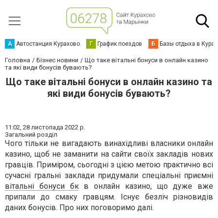
А
Автостанция Курахово
Г
График поездов
Б
Базы отдыха в Кура
Головна
Бізнес новини
Що таке вітальні бонуси в онлайн казино
та які види бонусів бувають?
Що таке вітальні бонуси в онлайн казино та
які види бонусів бувають?
11:02,
28 листопада 2022 р.
Загальний розділ
Чого тільки не вигадають винахідливі власники онлайн
казино, щоб не заманити на сайти своїх закладів нових
гравців. Приміром, сьогодні з цією метою практично всі
сучасні гральні заклади придумали спеціальні приємні
вітальні бонуси бк
в онлайн казино, що дуже вже
припали до смаку гравцям. Існує безліч різновидів
даних бонусів. Про них поговоримо далі.