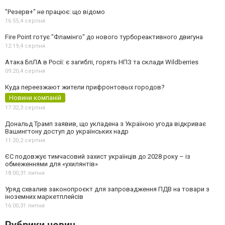
"Резерв+" не працює: що відомо
16:55,
4 серпня
Fire Point готує "Фламінго" до нового турбореактивного двигуна
12:19,
4 серпня
Атака БпЛА в Росії: є загиблі, горять НПЗ та склади Wildberries
09:20,
4 серпня
Куда переезжают жители прифронтовых городов?
Новини компаній
17:32,
3 серпня
Дональд Трамп заявив, що укладена з Україною угода відкриває
Вашингтону доступ до українських надр
11:20,
2 серпня
ЄС подовжує тимчасовий захист українців до 2028 року – із
обмеженнями для «ухилянтів»
18:00,
31 липня
Уряд схвалив законопроєкт для запровадження ПДВ на товари з
іноземних маркетплейсів
16:00,
31 липня
Рубрики новин