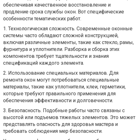
обеспечивая качественное восстановление и
продление срока службы окон. Вот специфические
особенности тематических работ.
1.
Технологическая сложность. Современные оконные
системы часто обладают сложной конструкцией,
включая различные элементы, такие как стекло, рамы,
фурнитура и уплотнители. Разборка и сборка этих
компонентов требует тщательности и знания
спецификаций каждого элемента.
2.
Использование специальных материалов. Для
ремонта окон могут потребоваться специальные
материалы, такие как уплотнители, клеи, герметики,
которые требуют правильного применения для
обеспечения эффективности и долговечности.
3.
Безопасность. Подобные работы часто связаны с
высотой или подъемов тяжелых элементов. Это может
представлять опасность для здоровья мастера и
требовать соблюдения мер безопасности.