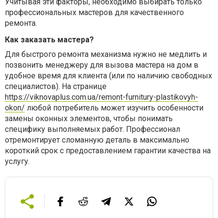
Учитывая эти факторы, необходимо выбирать только
профессиональных мастеров для качественного
ремонта.
Как заказать мастера?
Для быстрого ремонта механизма нужно не медлить и
позвонить менеджеру для вызова мастера на дом в
удобное время для клиента (или по наличию свободных
специалистов). На странице
https://viknovaplus.com.ua/remont-furnitury-plastikovyh-
okon/
любой потребитель может изучить особенности
замены оконных элементов, чтобы понимать
специфику выполняемых работ. Профессионал
отремонтирует сломанную деталь в максимально
короткий срок с предоставлением гарантии качества на
услугу.