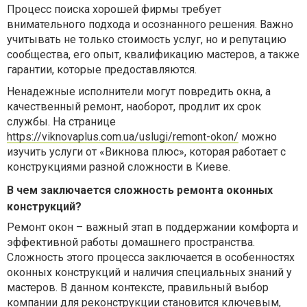
Процесс поиска хорошей фирмы требует
внимательного подхода и осознанного решения. Важно
учитывать не только стоимость услуг, но и репутацию
сообщества, его опыт, квалификацию мастеров, а также
гарантии, которые предоставляются.
Ненадежные исполнители могут повредить окна, а
качественный ремонт, наоборот, продлит их срок
службы. На странице
https://viknovaplus.com.ua/uslugi/remont-okon/
можно
изучить услуги от «Викнова плюс», которая работает с
конструкциями разной сложности в Киеве.
В чем заключается сложность ремонта оконных
конструкций?
Ремонт окон – важный этап в поддержании комфорта и
эффективной работы домашнего пространства.
Сложность этого процесса заключается в особенностях
оконных конструкций и наличия специальных знаний у
мастеров. В данном контексте, правильный выбор
компании для реконструкции становится ключевым,