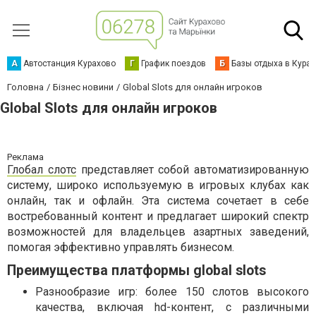
А
Автостанция Курахово
Г
График поездов
Б
Базы отдыха в Кура
Головна
Бізнес новини
Global Slots для онлайн игроков
Global Slots для онлайн игроков
Реклама
Глобал слотс
представляет собой автоматизированную
систему, широко используемую в игровых клубах как
онлайн, так и офлайн. Эта система сочетает в себе
востребованный контент и предлагает широкий спектр
возможностей для владельцев азартных заведений,
помогая эффективно управлять бизнесом.
Преимущества платформы global slots
Разнообразие игр: более 150 слотов высокого
качества, включая hd-контент, с различными