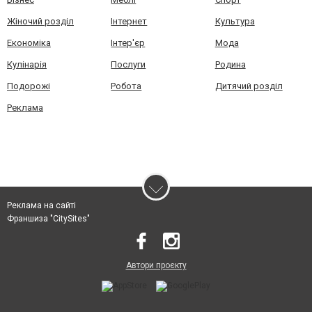
Жіночий розділ
Інтернет
Культура
Економіка
Інтер'єр
Мода
Кулінарія
Послуги
Родина
Подорожі
Робота
Дитячий розділ
Реклама
Реклама на сайті
Франшиза "CitySites"
Автори проєкту