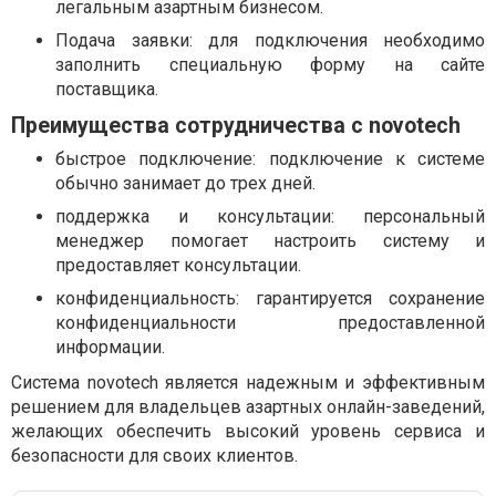
легальным азартным бизнесом.
Подача заявки: для подключения необходимо
заполнить специальную форму на сайте
поставщика.
Преимущества сотрудничества с novotech
быстрое подключение: подключение к системе
обычно занимает до трех дней.
поддержка и консультации: персональный
менеджер помогает настроить систему и
предоставляет консультации.
конфиденциальность: гарантируется сохранение
конфиденциальности предоставленной
информации.
Система novotech является надежным и эффективным
решением для владельцев азартных онлайн-заведений,
желающих обеспечить высокий уровень сервиса и
безопасности для своих клиентов.