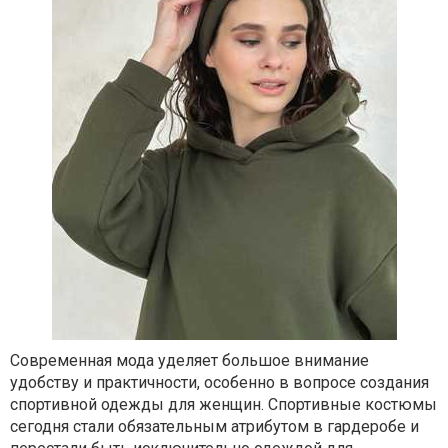
Современная мода уделяет большое внимание
удобству и практичности, особенно в вопросе создания
спортивной одежды для женщин. Спортивные костюмы
сегодня стали обязательным атрибутом в гардеробе и