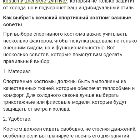
kostiumy-zhenskye-zymnye/
, который не только защитит
от холода, но и подчеркнет ваш индивидуальный стиль.
Как выбрать женский спортивный костюм: важные
советы
При выборе спортивного костюма важно учитывать
несколько факторов, чтобы покупка радовала не только
внешним видом, но и функциональностью. Вот
несколько советов, которые помогут вам сделать
правильный выбор:
1. Материал.
Спортивные костюмы должны быть выполнены из
качественных тканей, которые обеспечат теплообмен и
комфорт. Для холодного сезона лучше выбирать
трикотажные или флисовые модели, которые будут
защищать от ветра и холода.
2. Удобство.
Костюм должен сидеть свободно, не стесняя движений,
особенно если вы планируете носить его для занятий