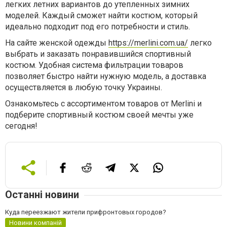
легких летних вариантов до утепленных зимних
моделей. Каждый сможет найти костюм, который
идеально подходит под его потребности и стиль.
На сайте женской одежды
https://merlini.com.ua/
легко
выбрать и заказать понравившийся спортивный
костюм. Удобная система фильтрации товаров
позволяет быстро найти нужную модель, а доставка
осуществляется в любую точку Украины.
Ознакомьтесь с ассортиментом товаров от Merlini и
подберите спортивный костюм своей мечты уже
сегодня!
Останні новини
Куда переезжают жители прифронтовых городов?
Новини компаній