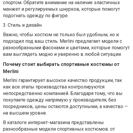
спортом. Обратите внимание на наличие эластичных
манжет и регулируемых шнурков, которые помогут
подогнать одежду по фигуре.
3. Стиль и дизайн.
Важно, чтобы костюм не только был удобным, но и
подходил под ваш стиль. Merlini предлагает модели с
разнообразными фасонами и цветами, которые помогут
вам выглядеть модно и уверенно в любой ситуации.
Почему стоит выбирать спортивные костюмы от
Merlini
Merlini гарантирует высокое качество продукции, так
как все этапы производства контролируются
непосредственно компанией. Благодаря тому, что вы
покупаете одежду напрямую у производителя, без
посредников, цены остаются доступными, а качество —
на высшем уровне.
В каталоге интернет-магазина представлены
разнообразные модели спортивных костюмов: от