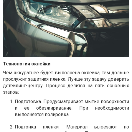
Технология оклейки
Чем аккуратнее будет выполнена оклейка, тем дольше
прослужит защитная пленка. Лучше эту задачу доверить
детейлинг-центру. Процесс делится на пять основных
этапов:
Подготовка. Предусматривает мытье поверхности
и ее обезжиривание. При необходимости
выполняется полировка.
Подгонка пленки. Материал вырезают по