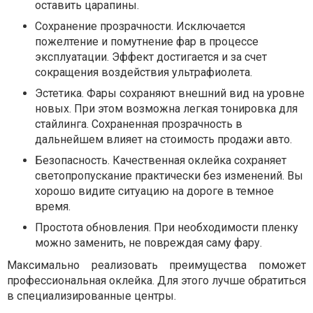
оставить царапины.
Сохранение прозрачности. Исключается
пожелтение и помутнение фар в процессе
эксплуатации. Эффект достигается и за счет
сокращения воздействия ультрафиолета.
Эстетика. Фары сохраняют внешний вид на уровне
новых. При этом возможна легкая тонировка для
стайлинга. Сохраненная прозрачность в
дальнейшем влияет на стоимость продажи авто.
Безопасность. Качественная оклейка сохраняет
светопропускание практически без изменений. Вы
хорошо видите ситуацию на дороге в темное
время.
Простота обновления. При необходимости пленку
можно заменить, не повреждая саму фару.
Максимально реализовать преимущества поможет
профессиональная оклейка. Для этого лучше обратиться
в специализированные центры.