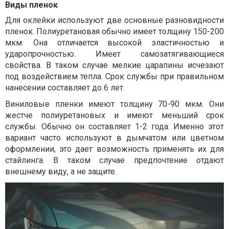
Виды пленок
Для оклейки используют две основные разновидности
пленок. Полиуретановая обычно имеет толщину 150-200
мкм. Она отличается высокой эластичностью и
ударопрочностью. Имеет самозатягивающиеся
свойства. В таком случае мелкие царапины исчезают
под воздействием тепла. Срок службы при правильном
нанесении составляет до 6 лет.
Виниловые пленки имеют толщину 70-90 мкм. Они
жестче полиуретановых и имеют меньший срок
службы. Обычно он составляет 1-2 года. Именно этот
вариант часто используют в дымчатом или цветном
оформлении, это дает возможность применять их для
стайлинга. В таком случае предпочтение отдают
внешнему виду, а не защите.