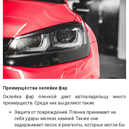
Преимущества оклейки фар
Оклейка фар пленкой дает автовладельцу много
преимуществ. Среди них выделяют такие:
Защита от повреждений. Пленка принимает на
себя удары мелких камней. Также она
задерживает песок и реагенты, которые могли бы