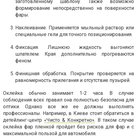
заготовленному шаблону. Также возможно
формирование непосредственно на поверхности
фары.
Наклеивание. Применяется мыльный раствор или
специальные гели для точного позиционирования.
Фиксация. Лишнюю жидкость выгоняют
шпателем. Края дополнительно прогреваются
феном.
Финишная обработка. Покрытие проверяется на
равномерность прилегания и отсутствие пузырей.
Оклейка обычно занимает 1-2 часа. В случае
соблюдения всех правил она полностью безопасна для
оптики. Однако все же ее должны выполнять
профессионалы. Например, в Киеве стоит обратиться в
детейлинг-центр
«Чисто & Конкретно»
. В таком случае
оклейка фар пленкой пройдет без рисков для фар и с
максимальной пользой для автомобиля.