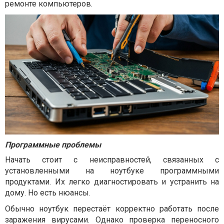
ремонте компьютеров.
Программные проблемы
Начать стоит с неисправностей, связанных с
установленными на ноутбуке программными
продуктами. Их легко диагностировать и устранить на
дому. Но есть нюансы.
Обычно ноутбук перестаёт корректно работать после
заражения вирусами. Однако проверка переносного