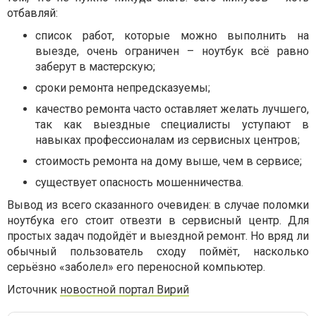
отбавляй:
список работ, которые можно выполнить на
выезде, очень ограничен – ноутбук всё равно
заберут в мастерскую;
сроки ремонта непредсказуемы;
качество ремонта часто оставляет желать лучшего,
так как выездные специалисты уступают в
навыках профессионалам из сервисных центров;
стоимость ремонта на дому выше, чем в сервисе;
существует опасность мошенничества.
Вывод из всего сказанного очевиден: в случае поломки
ноутбука его стоит отвезти в сервисный центр. Для
простых задач подойдёт и выездной ремонт. Но вряд ли
обычный пользователь сходу поймёт, насколько
серьёзно «заболел» его переносной компьютер.
Источник
новостной портал Вирий