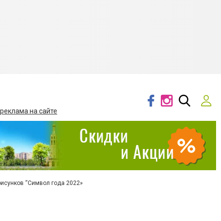
 реклама на сайте
рисунков “Символ года 2022»