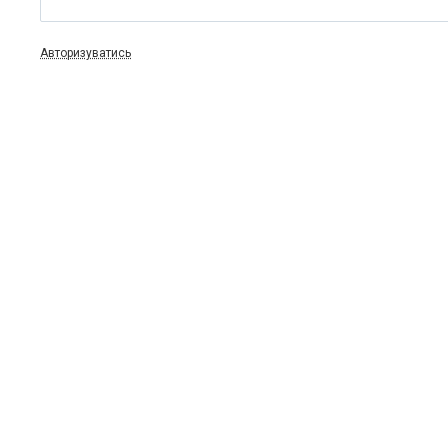
Авторизуватись